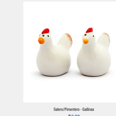
Salero/Pimentero - Gallinas